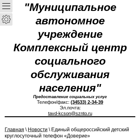
"Муниципальное
автономное
учреждение
Комплексный центр
социального
обслуживания
населения"
Предоставление социальных услуг
Телефон/факс:
(34533) 2-34-39
Эл.почта:
tavd-kcson@sznto.ru
Главная
\
Новости
\ Единый общероссийский детский
круглосуточный телефон «Доверие»