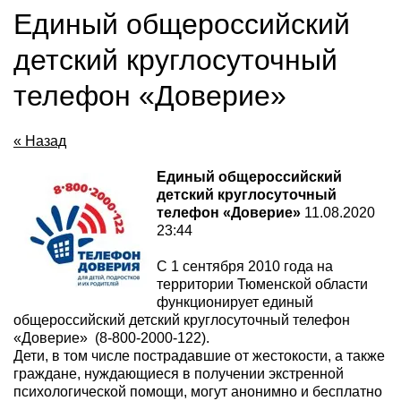
Единый общероссийский
детский круглосуточный
телефон «Доверие»
« Назад
Единый общероссийский
детский круглосуточный
телефон «Доверие»
11.08.2020
23:44
С 1 сентября 2010 года на
территории Тюменской области
функционирует единый
общероссийский детский круглосуточный телефон
«Доверие» (8-800-2000-122).
Дети, в том числе пострадавшие от жестокости, а также
граждане, нуждающиеся в получении экстренной
психологической помощи, могут анонимно и бесплатно