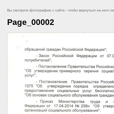
Вы смотрите фотографию с сайта
- чтобы вернуться на него 
Page_00002